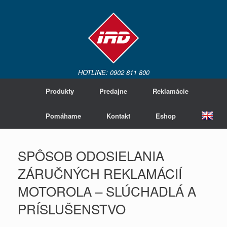
HOTLINE: 0902 811 800
Produkty
Predajne
Reklamácie
Pomáhame
Kontakt
Eshop
SPÔSOB ODOSIELANIA
ZÁRUČNÝCH REKLAMÁCIÍ
MOTOROLA – SLÚCHADLÁ A
PRÍSLUŠENSTVO