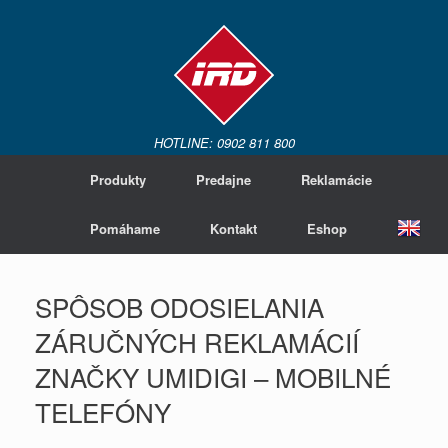
HOTLINE: 0902 811 800
Produkty
Predajne
Reklamácie
Pomáhame
Kontakt
Eshop
SPÔSOB ODOSIELANIA
ZÁRUČNÝCH REKLAMÁCIÍ
ZNAČKY UMIDIGI – MOBILNÉ
TELEFÓNY